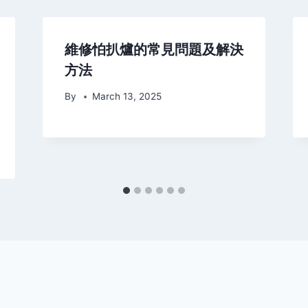
維修怕扒爐的常見問題及解決
方法
By
March 13, 2025