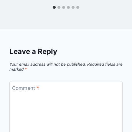
Leave a Reply
Your email address will not be published.
Required fields are
marked
*
Comment
*