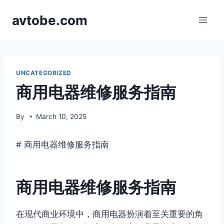
Skip
avtobe.com
to
content
UNCATEGORIZED
商用电器维修服务指南
By
March 10, 2025
# 商用电器维修服务指南
商用电器维修服务指南
在现代商业环境中，商用电器扮演着至关重要的角