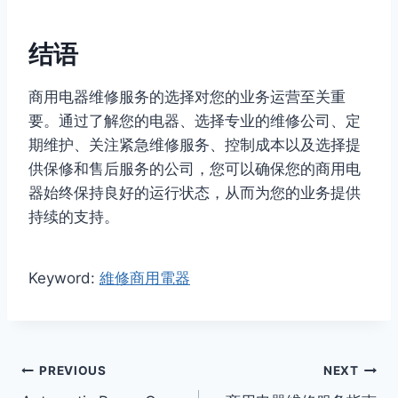
结语
商用电器维修服务的选择对您的业务运营至关重
要。通过了解您的电器、选择专业的维修公司、定
期维护、关注紧急维修服务、控制成本以及选择提
供保修和售后服务的公司，您可以确保您的商用电
器始终保持良好的运行状态，从而为您的业务提供
持续的支持。
Keyword:
維修商用電器
Post
PREVIOUS
NEXT