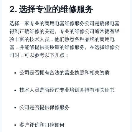
2. 选择专业的维修服务
选择一家专业的商用电器维修服务公司是确保电器
得到正确维修的关键。专业的维修公司通常拥有经
验丰富的技术人员，他们熟悉各种品牌的商用电
器，并能够提供高质量的维修服务。在选择维修公
司时，可以参考以下几点：
公司是否拥有合法的营业执照和相关资质
技术人员是否经过专业培训并持有相关证书
公司是否提供保修服务
客户评价和口碑如何