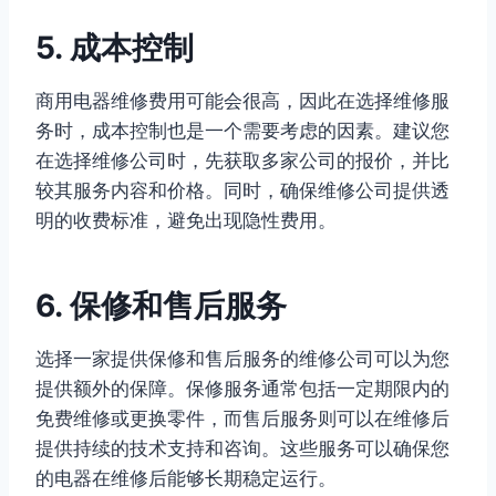
5. 成本控制
商用电器维修费用可能会很高，因此在选择维修服
务时，成本控制也是一个需要考虑的因素。建议您
在选择维修公司时，先获取多家公司的报价，并比
较其服务内容和价格。同时，确保维修公司提供透
明的收费标准，避免出现隐性费用。
6. 保修和售后服务
选择一家提供保修和售后服务的维修公司可以为您
提供额外的保障。保修服务通常包括一定期限内的
免费维修或更换零件，而售后服务则可以在维修后
提供持续的技术支持和咨询。这些服务可以确保您
的电器在维修后能够长期稳定运行。