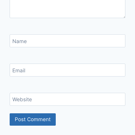
Name
Email
Website