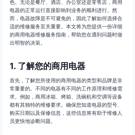
色。无论是餐厅、酒店、办公室还是零售店，商用
电器的正常运行直接影响到业务的顺利进行。然
而，电器故障是不可避免的，因此了解如何选择合
适的维修服务至关重要。本文将为您提供一份详细
的商用电器维修服务指南，帮助您在遇到问题时做
出明智的决策。
1. 了解您的商用电器
首先，了解您所使用的商用电器的类型和品牌是非
常重要的。不同的电器有不同的工作原理和维修需
求。例如，商用冰箱、烤箱、洗碗机和空调等设备
都有其独特的维修要求。确保您知道电器的型号、
购买日期以及保修信息，这些信息将有助于维修人
员更快地诊断问题。