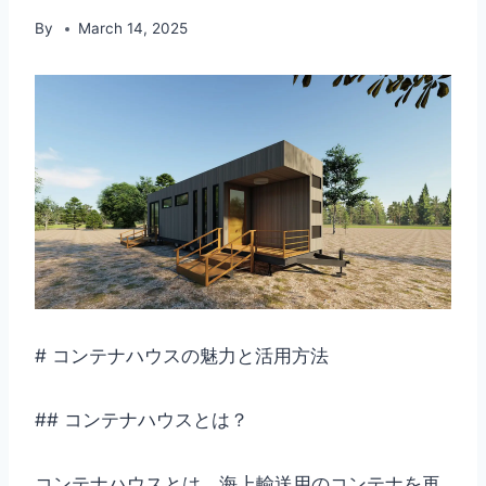
By
March 14, 2025
# コンテナハウスの魅力と活用方法
## コンテナハウスとは？
コンテナハウスとは、海上輸送用のコンテナを再