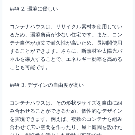
### 2. 環境に優しい
コンテナハウスは、リサイクル素材を使用してい
るため、環境負荷が少ない住宅です。また、コン
テナ自体が頑丈で耐久性が高いため、長期間使用
することができます。さらに、断熱材や太陽光パ
ネルを導入することで、エネルギー効率を高める
ことも可能です。
### 3. デザインの自由度が高い
コンテナハウスは、その形状やサイズを自由に組
み合わせることができるため、個性的なデザイン
を実現できます。例えば、複数のコンテナを組み
合わせて広い空間を作ったり、屋上庭園を設けた