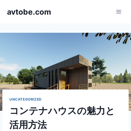
Skip
avtobe.com
to
content
UNCATEGORIZED
コンテナハウスの魅力と
活用方法