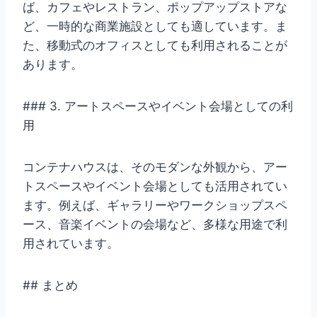
ば、カフェやレストラン、ポップアップストアな
ど、一時的な商業施設としても適しています。ま
た、移動式のオフィスとしても利用されることが
あります。
### 3. アートスペースやイベント会場としての利
用
コンテナハウスは、そのモダンな外観から、アー
トスペースやイベント会場としても活用されてい
ます。例えば、ギャラリーやワークショップスペ
ース、音楽イベントの会場など、多様な用途で利
用されています。
## まとめ