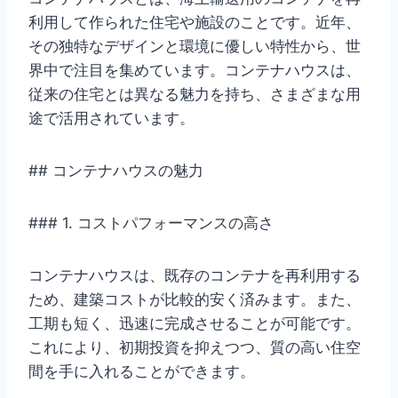
利用して作られた住宅や施設のことです。近年、
その独特なデザインと環境に優しい特性から、世
界中で注目を集めています。コンテナハウスは、
従来の住宅とは異なる魅力を持ち、さまざまな用
途で活用されています。
## コンテナハウスの魅力
### 1. コストパフォーマンスの高さ
コンテナハウスは、既存のコンテナを再利用する
ため、建築コストが比較的安く済みます。また、
工期も短く、迅速に完成させることが可能です。
これにより、初期投資を抑えつつ、質の高い住空
間を手に入れることができます。