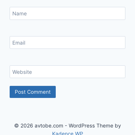
Name
Email
Website
© 2026 avtobe.com - WordPress Theme by
Kadence WP