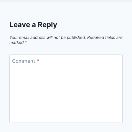
Leave a Reply
Your email address will not be published.
Required fields are
marked
*
Comment
*