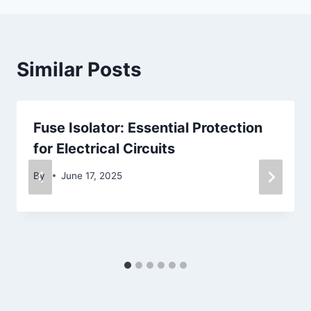
Similar Posts
Fuse Isolator: Essential Protection
for Electrical Circuits
By
June 17, 2025