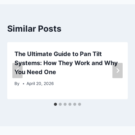
Similar Posts
The Ultimate Guide to Pan Tilt
Systems: How They Work and Why
You Need One
By
April 20, 2026