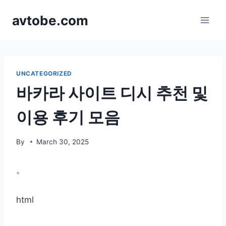
Skip
avtobe.com
to
content
UNCATEGORIZED
바카라 사이트 디시 추천 및
이용 후기 모음
By
March 30, 2025
。
html