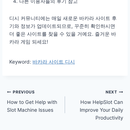
다른 이용자들의 후기 참고
디시 커뮤니티에는 매일 새로운 바카라 사이트 후
기와 정보가 업데이트되므로, 꾸준히 확인하시면
더 좋은 사이트를 찾을 수 있을 거예요. 즐거운 바
카라 게임 되세요!
Keyword:
바카라 사이트 디시
Post
PREVIOUS
NEXT
How to Get Help with
How HelpSlot Can
navigation
Slot Machine Issues
Improve Your Daily
Productivity