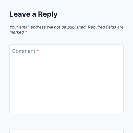
Leave a Reply
Your email address will not be published.
Required fields are
marked
*
Comment
*