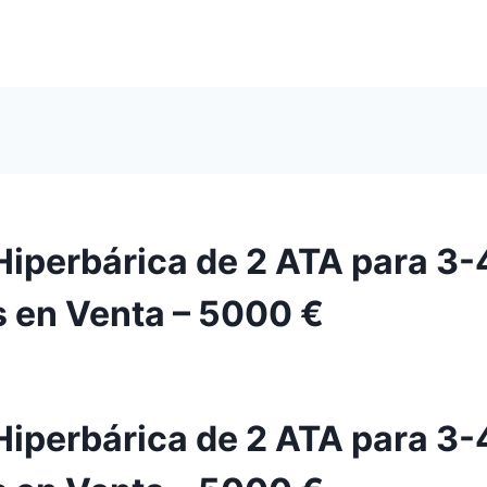
iperbárica de 2 ATA para 3-
 en Venta – 5000 €
iperbárica de 2 ATA para 3-