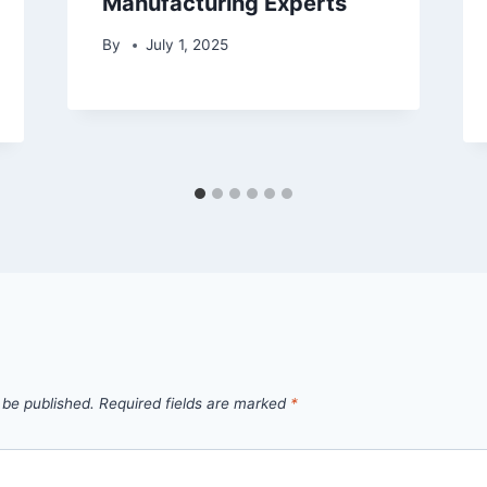
Manufacturing Experts
By
July 1, 2025
 be published.
Required fields are marked
*