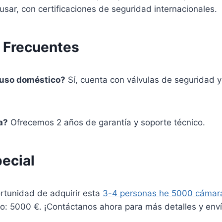
e usar, con certificaciones de seguridad internacionales.
 Frecuentes
 uso doméstico?
Sí, cuenta con válvulas de seguridad 
a?
Ofrecemos 2 años de garantía y soporte técnico.
ecial
rtunidad de adquirir esta
3-4 personas he 5000 cámara
io: 5000 €. ¡Contáctanos ahora para más detalles y env