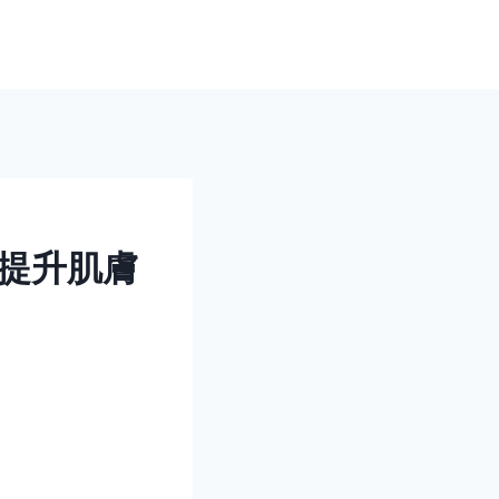
何提升肌膚