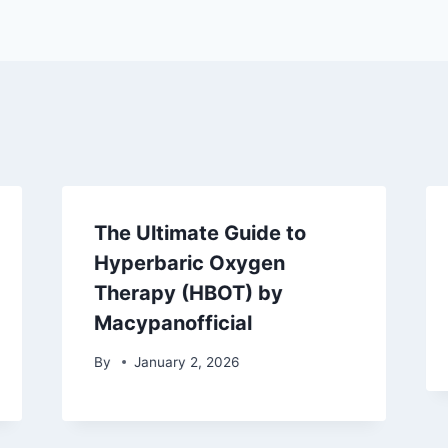
The Ultimate Guide to
Hyperbaric Oxygen
Therapy (HBOT) by
Macypanofficial
By
January 2, 2026