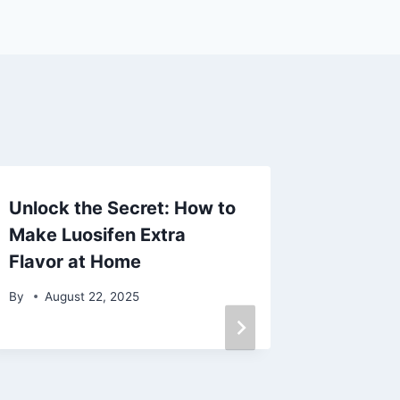
Unlock the Secret: How to
Make Luosifen Extra
Flavor at Home
By
August 22, 2025