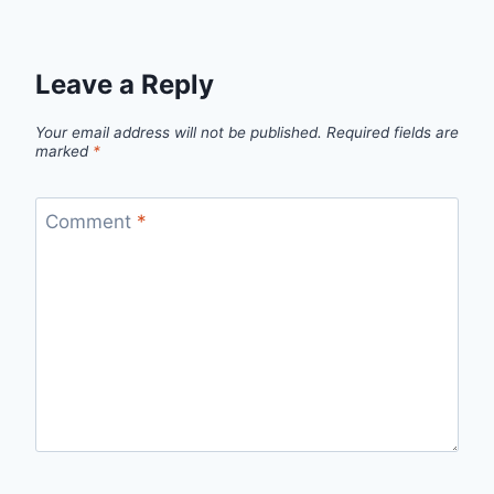
Leave a Reply
Your email address will not be published.
Required fields are
marked
*
Comment
*