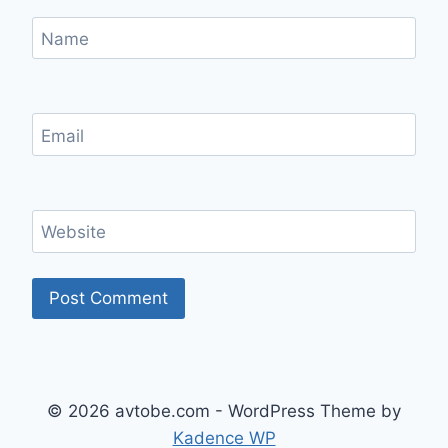
Name
Email
Website
© 2026 avtobe.com - WordPress Theme by
Kadence WP