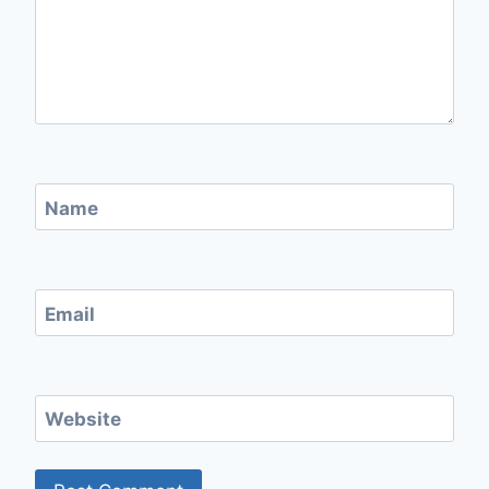
Name
Email
Website