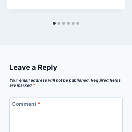
Leave a Reply
Your email address will not be published.
Required fields
are marked
*
Comment
*