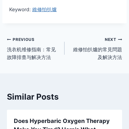
Keyword:
維修怕扒爐
Post
PREVIOUS
NEXT
洗衣机维修指南：常见
維修怕扒爐的常見問題
navigation
故障排查与解决方法
及解決方法
Similar Posts
Does Hyperbaric Oxygen Therapy