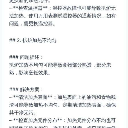
更换新的加热元件。
– **检查温控器**：温控器故障也可能导致扒炉无
法加热。使用万用表测试温控器的通断情况，如有
问题，需更换温控器。
## 2. 扒炉加热不均匀
### 问题描述：
扒炉加热不均匀可能导致食物部分熟透，部分未
熟，影响烹饪效果。
### 解决方案：
– **清洁加热表面**：加热表面上的油污和食物残
渣可能导致加热不均匀。定期清洁加热表面，确保
其干净无污。
– **检查加热元件分布**：加热元件分布不均也可
能导致加热不均匀。拆开扒炉外壳，检查加热元件