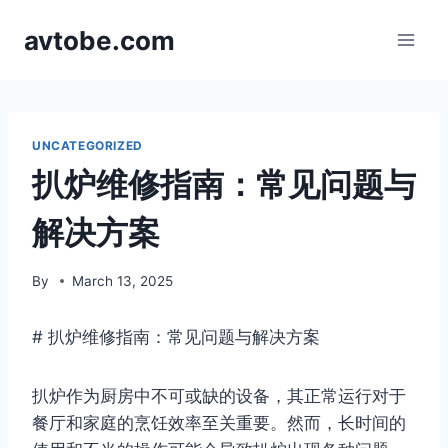
Skip
avtobe.com
to
content
UNCATEGORIZED
扒炉维修指南：常见问题与
解决方案
By
March 13, 2025
# 扒炉维修指南：常见问题与解决方案
扒炉作为厨房中不可或缺的设备，其正常运行对于
餐厅和家庭的烹饪效率至关重要。然而，长时间的