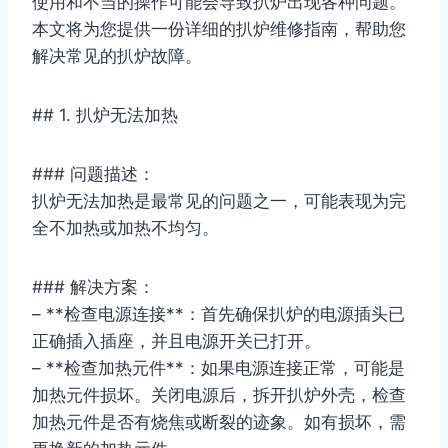
使用和不当的操作可能会导致扒炉出现各种问题。
本文将为您提供一份详细的扒炉维修指南，帮助您
解决常见的扒炉故障。
## 1. 扒炉无法加热
### 问题描述：
扒炉无法加热是最常见的问题之一，可能表现为完
全不加热或加热不均匀。
### 解决方案：
– **检查电源连接**：首先确保扒炉的电源插头已
正确插入插座，并且电源开关已打开。
– **检查加热元件**：如果电源连接正常，可能是
加热元件损坏。关闭电源后，拆开扒炉外壳，检查
加热元件是否有烧焦或断裂的迹象。如有损坏，需