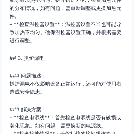
的分布情况，如有问题，需重新调整或更换加热元
件。
– **检查温控器设置**：温控器设置不当也可能导
致加热不均匀。确保温控器设置正确，并根据需要
进行调整。
## 3. 扒炉漏电
### 问题描述：
扒炉漏电不仅影响设备正常运行，还可能对使用者
造成安全隐患。
### 解决方案：
– **检查电源线**：首先检查电源线是否有破损或
老化现象。如有问题，需更换新的电源线。
– **检查接地情况**：确保扒炉的接地线连接良