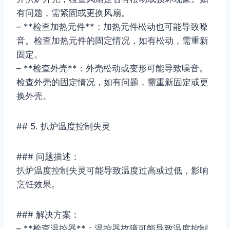
有问题，需紧固或更换风扇。
– **检查加热元件**：加热元件松动也可能导致噪
音。检查加热元件的固定情况，如有松动，需重新
固定。
– **检查外壳**：外壳松动或变形可能导致噪音。
检查外壳的固定情况，如有问题，需重新固定或更
换外壳。
## 5. 扒炉温度控制失灵
### 问题描述：
扒炉温度控制失灵可能导致温度过高或过低，影响
烹饪效果。
### 解决方案：
– **检查温控器**：温控器故障可能导致温度控制