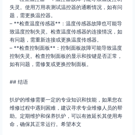
失灵。使用万用表测试温控器的通断情况，如有问
题，需更换温控器。
– **检查温度传感器**：温度传感器故障也可能导
致温度控制失灵。检查温度传感器的连接情况，如
有问题，需重新连接或更换温度传感器。
– **检查控制面板**：控制面板故障可能导致温度
控制失灵。检查控制面板的显示和按键是否正常，
如有问题，需修复或更换控制面板。
## 结语
扒炉的维修需要一定的专业知识和技能，如果您在
维修过程中遇到困难，建议寻求专业维修人员的帮
助。定期维护和保养扒炉，可以有效延长其使用寿
命，确保其正常运行。希望本文