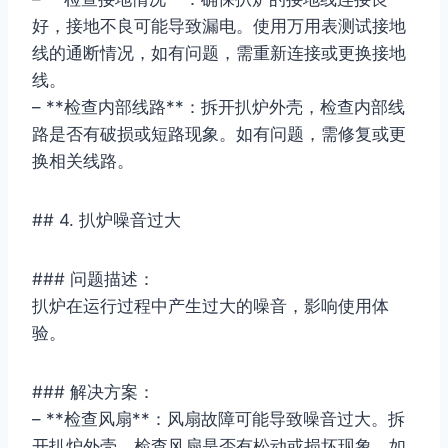
好，接地不良可能导致漏电。使用万用表测试接地
线的通断情况，如有问题，需重新连接或更换接地
线。
– **检查内部线路**：拆开扒炉外壳，检查内部线
路是否有破损或短路现象。如有问题，需修复或更
换相关线路。
## 4. 扒炉噪音过大
### 问题描述：
扒炉在运行过程中产生过大的噪音，影响使用体
验。
### 解决方案：
– **检查风扇**：风扇故障可能导致噪音过大。拆
开扒炉外壳，检查风扇是否有松动或损坏现象。如