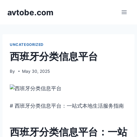
Skip
avtobe.com
to
content
UNCATEGORIZED
西班牙分类信息平台
By
May 30, 2025
# 西班牙分类信息平台：一站式本地生活服务指南
西班牙分类信息平台：一站