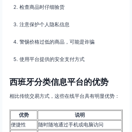
检查商品时仔细验货
注意保护个人隐私信息
警惕价格过低的商品，可能是诈骗
使用平台提供的安全支付方式
西班牙分类信息平台的优势
相比传统交易方式，这些在线平台具有明显优势：
优势
说明
便捷性
随时随地通过手机或电脑访问