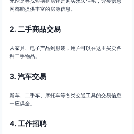
无论是寻找短期租房还是购买永久住宅，分类信息
网都能提供丰富的房源信息。
2. 二手商品交易
从家具、电子产品到服装，用户可以在这里买卖各
种二手物品。
3. 汽车交易
新车、二手车、摩托车等各类交通工具的交易信息
一应俱全。
4. 工作招聘