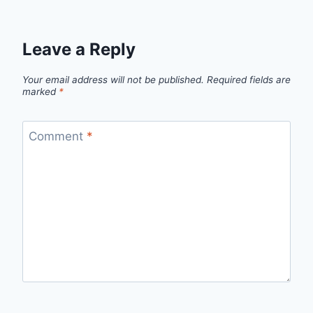
Leave a Reply
Your email address will not be published.
Required fields are
marked
*
Comment
*