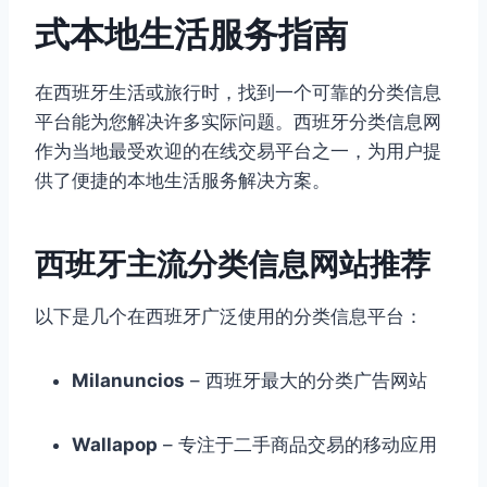
式本地生活服务指南
在西班牙生活或旅行时，找到一个可靠的分类信息
平台能为您解决许多实际问题。西班牙分类信息网
作为当地最受欢迎的在线交易平台之一，为用户提
供了便捷的本地生活服务解决方案。
西班牙主流分类信息网站推荐
以下是几个在西班牙广泛使用的分类信息平台：
Milanuncios
– 西班牙最大的分类广告网站
Wallapop
– 专注于二手商品交易的移动应用