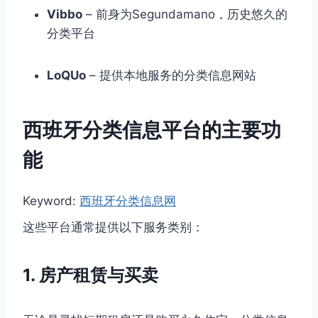
Vibbo
– 前身为Segundamano，历史悠久的
分类平台
LoQUo
– 提供本地服务的分类信息网站
西班牙分类信息平台的主要功
能
Keyword:
西班牙分类信息网
这些平台通常提供以下服务类别：
1. 房产租赁与买卖