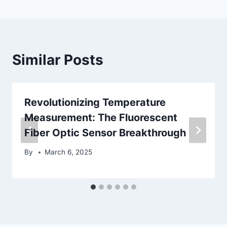
Similar Posts
Revolutionizing Temperature
Measurement: The Fluorescent
Fiber Optic Sensor Breakthrough
By
March 6, 2025