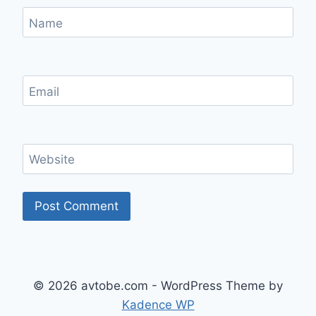
Name
Email
Website
© 2026 avtobe.com - WordPress Theme by
Kadence WP