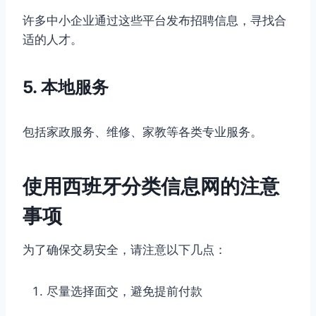
许多中小企业通过这些平台发布招聘信息，寻找合
适的人才。
5. 本地服务
包括家政服务、维修、家教等各类专业服务。
使用西班牙分类信息网的注意
事项
为了确保交易安全，请注意以下几点：
尽量选择面交，避免提前付款